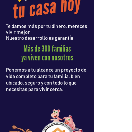
Te damos más por tu dinero, mereces
vivir mejor.
Nuestro desarrollo es garantía.
Más de 300 familias
ya viven con nosotros
Ponemos a tu alcance un proyecto de
vida completo para tu familia, bien
ubicado, seguro y con todo lo que
necesitas para vivir cerca.