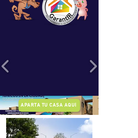
APARTA TU CASA AQUÍ