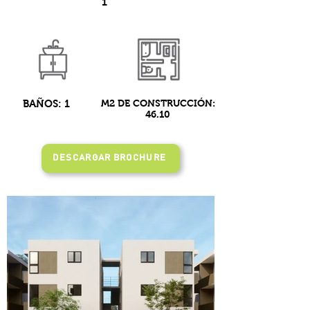
1
BAÑOS: 1
M2 DE CONSTRUCCIÓN:
46.10
DESCARGAR BROCHURE