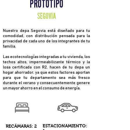
PROTOTIPO
SEGOVIA
Nuestro depa Segovia está diseñado para tu
comodidad, con distribución pensada para la
privacidad de cada uno de los integrantes de tu
familia.
Las ecotecnologías integradas a tu vivienda, los
techos altos, impermeabilizante térmico y la
losa certificada con R2, hacen de tu depa un
hogar ahorrador, ya que estos factores aportan
para que tu departamento sea más fresco
durante el verano y consecuentemente genere
un mayor ahorro en el consumo de energía.
ESTACIONAMIENTO:
RECÁMARAS: 2