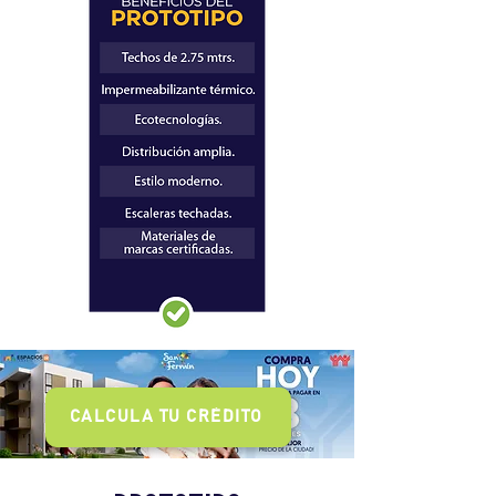
CALCULA TU CRÉDITO