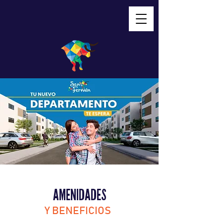
AMENIDADES
Y BENEFICIOS